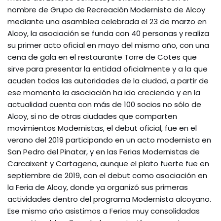
nombre de Grupo de Recreación Modernista de Alcoy
mediante una asamblea celebrada el 23 de marzo en
Alcoy, la asociación se funda con 40 personas y realiza
su primer acto oficial en mayo del mismo año, con una
cena de gala en el restaurante Torre de Cotes que
sirve para presentar la entidad oficialmente y a la que
acuden todas las autoridades de la ciudad, a partir de
ese momento la asociación ha ido creciendo y en la
actualidad cuenta con más de 100 socios no sólo de
Alcoy, si no de otras ciudades que comparten
movimientos Modernistas, el debut oficial, fue en el
verano del 2019 participando en un acto modernista en
San Pedro del Pinatar, y en las Ferias Modernistas de
Carcaixent y Cartagena, aunque el plato fuerte fue en
septiembre de 2019, con el debut como asociación en
la Feria de Alcoy, donde ya organizó sus primeras
actividades dentro del programa Modernista alcoyano.
Ese mismo año asistimos a Ferias muy consolidadas