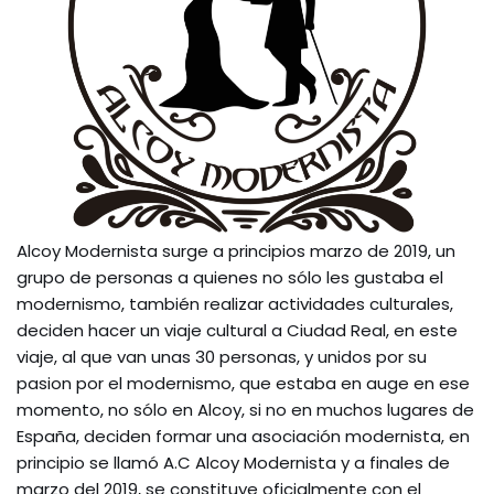
Alcoy Modernista surge a principios marzo de 2019, un
grupo de personas a quienes no sólo les gustaba el
modernismo, también realizar actividades culturales,
deciden hacer un viaje cultural a Ciudad Real, en este
viaje, al que van unas 30 personas, y unidos por su
pasion por el modernismo, que estaba en auge en ese
momento, no sólo en Alcoy, si no en muchos lugares de
España, deciden formar una asociación modernista, en
principio se llamó A.C Alcoy Modernista y a finales de
marzo del 2019, se constituye oficialmente con el