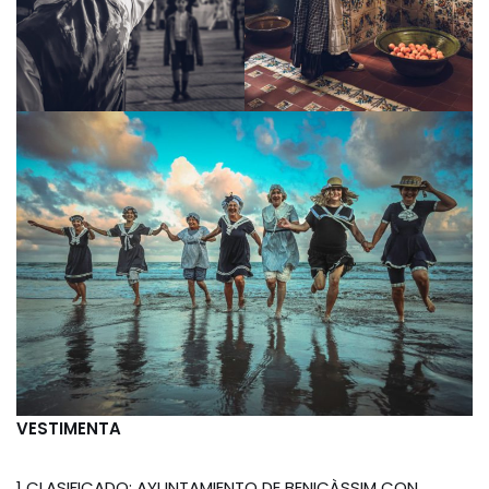
VESTIMENTA
1 CLASIFICADO: AYUNTAMIENTO DE BENICÀSSIM CON