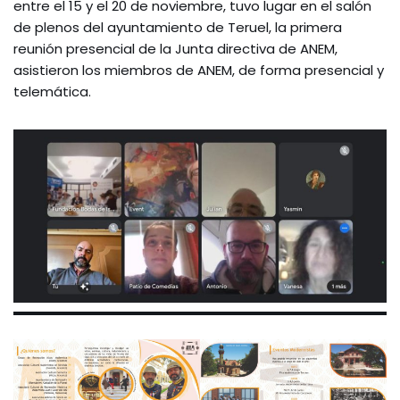
entre el 15 y el 20 de noviembre, tuvo lugar en el salón
de plenos del ayuntamiento de Teruel, la primera
reunión presencial de la Junta directiva de ANEM,
asistieron los miembros de ANEM, de forma presencial y
telemática.