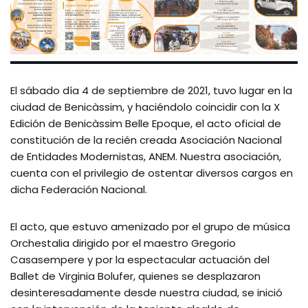
El sábado día 4 de septiembre de 2021, tuvo lugar en la
ciudad de Benicàssim, y haciéndolo coincidir con la X
Edición de Benicàssim Belle Epoque, el acto oficial de
constitución de la recién creada Asociación Nacional
de Entidades Modernistas, ANEM. Nuestra asociación,
cuenta con el privilegio de ostentar diversos cargos en
dicha Federación Nacional.
El acto, que estuvo amenizado por el grupo de música
Orchestalia dirigido por el maestro Gregorio
Casasempere y por la espectacular actuación del
Ballet de Virginia Bolufer, quienes se desplazaron
desinteresadamente desde nuestra ciudad, se inició