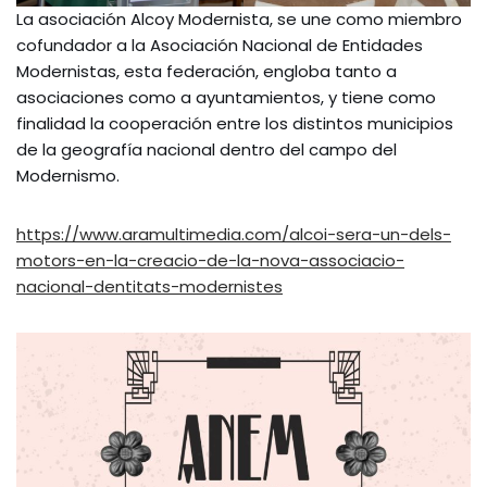
La asociación Alcoy Modernista, se une como miembro
cofundador a la Asociación Nacional de Entidades
Modernistas, esta federación, engloba tanto a
asociaciones como a ayuntamientos, y tiene como
finalidad la cooperación entre los distintos municipios
de la geografía nacional dentro del campo del
Modernismo.
https://www.aramultimedia.com/alcoi-sera-un-dels-
motors-en-la-creacio-de-la-nova-associacio-
nacional-dentitats-modernistes