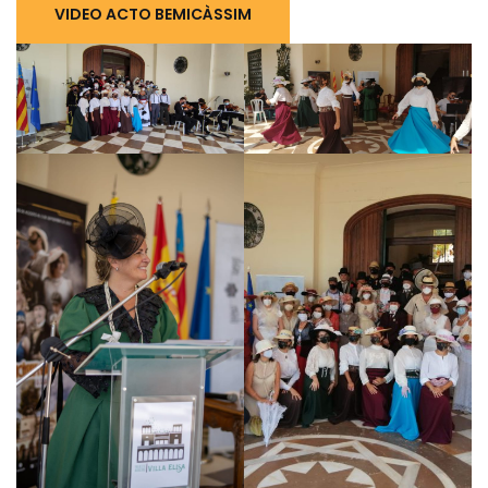
VIDEO ACTO BEMICÀSSIM