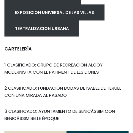
EXPOSICION UNIVERSAL DE LAS VILLAS
TEATRALIZACION URBANA
CARTELERÍA
1 CLASIFICADO: GRUPO DE RECREACIÓN ALCOY
MODERNISTA CON EL PATIMENT DE LES DONES
2 CLASIFICADO: FUNDACIÓN BODAS DE ISABEL DE TERUEL
CON UNA MIRADA AL PASADO
3 CLASIFICADO: AYUNTAMIENTO DE BENICÀSSIM CON
BENICÀSSIM BELLE ÈPOQUE