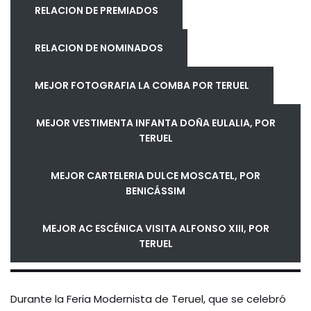
RELACION DE PREMIADOS
RELACION DE NOMINADOS
MEJOR FOTOGRAFIA LA COMBA POR TERUEL
MEJOR VESTIMENTA INFANTA DOÑA EULALIA, POR
TERUEL
MEJOR CARTELERIA DULCE MOSCATEL, POR
BENICÁSSIM
MEJOR AC ESCÉNICA VISITA ALFONSO XIII, POR
TERUEL
Durante la Feria Modernista de Teruel, que se celebró