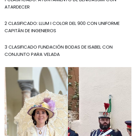
ATARDECER
2 CLASIFICADO: LLUM I COLOR DEL 900 CON UNIFORME
CAPITÁN DE INGENIEROS
3 CLASIFICADO FUNDACIÓN BODAS DE ISABEL CON
CONJUNTO PARA VELADA