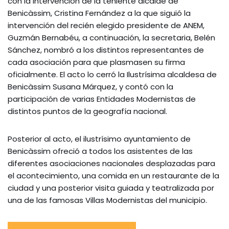
con la intervención de la teniente alcalde de
Benicàssim, Cristina Fernández a la que siguió la
intervención del recién elegido presidente de ANEM,
Guzmán Bernabéu, a continuación, la secretaria, Belén
Sánchez, nombró a los distintos representantes de
cada asociación para que plasmasen su firma
oficialmente. El acto lo cerró la Ilustrísima alcaldesa de
Benicàssim Susana Márquez, y contó con la
participación de varias Entidades Modernistas de
distintos puntos de la geografía nacional.
Posterior al acto, el ilustrísimo ayuntamiento de
Benicàssim ofreció a todos los asistentes de las
diferentes asociaciones nacionales desplazadas para
el acontecimiento, una comida en un restaurante de la
ciudad y una posterior visita guiada y teatralizada por
una de las famosas Villas Modernistas del municipio.