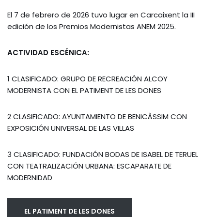
El 7 de febrero de 2026 tuvo lugar en Carcaixent la III
edición de los Premios Modernistas ANEM 2025.
ACTIVIDAD ESCÉNICA:
1 CLASIFICADO: GRUPO DE RECREACIÓN ALCOY
MODERNISTA CON EL PATIMENT DE LES DONES
2 CLASIFICADO: AYUNTAMIENTO DE BENICÀSSIM CON
EXPOSICIÓN UNIVERSAL DE LAS VILLAS
3 CLASIFICADO: FUNDACIÓN BODAS DE ISABEL DE TERUEL
CON TEATRALIZACIÓN URBANA: ESCAPARATE DE
MODERNIDAD
EL PATIMENT DE LES DONES