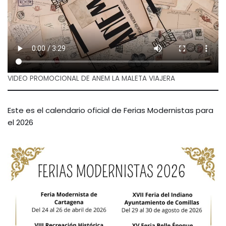
VIDEO PROMOCIONAL DE ANEM LA MALETA VIAJERA
Este es el calendario oficial de Ferias Modernistas para
el 2026