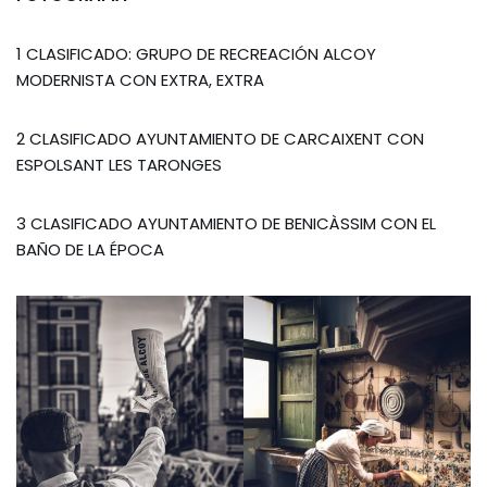
1 CLASIFICADO: GRUPO DE RECREACIÓN ALCOY
MODERNISTA CON EXTRA, EXTRA
2 CLASIFICADO AYUNTAMIENTO DE CARCAIXENT CON
ESPOLSANT LES TARONGES
3 CLASIFICADO AYUNTAMIENTO DE BENICÀSSIM CON EL
BAÑO DE LA ÉPOCA