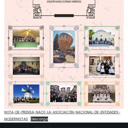
NOTA-DE-PRENSA-NACE-LA-ASOCIACÓN-NACIONAL-DE-ENTIDADES-
MODERNISTAS
Descarga