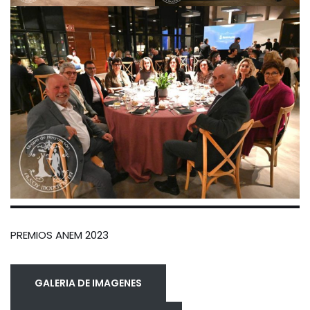
PREMIOS ANEM 2023
GALERIA DE IMAGENES