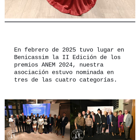
En febrero de 2025 tuvo lugar en 
Benicassim la II Edición de los 
premios ANEM 2024, nuestra 
asociación estuvo nominada en 
tres de las cuatro categorías.