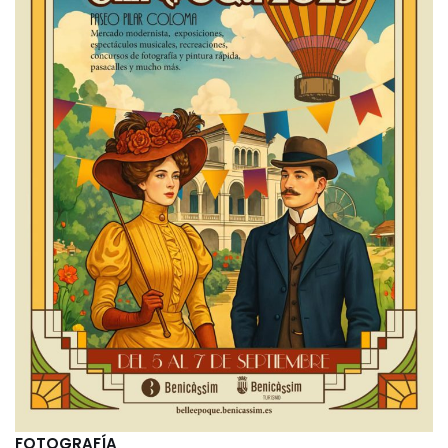
FOTOGRAFÍA