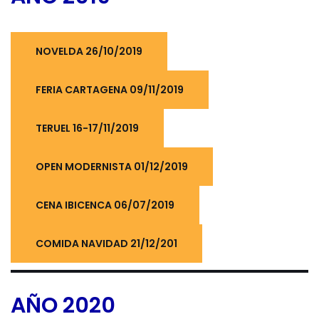
NOVELDA 26/10/2019
FERIA CARTAGENA 09/11/2019
TERUEL 16-17/11/2019
OPEN MODERNISTA 01/12/2019
CENA IBICENCA 06/07/2019
COMIDA NAVIDAD 21/12/201
AÑO 2020