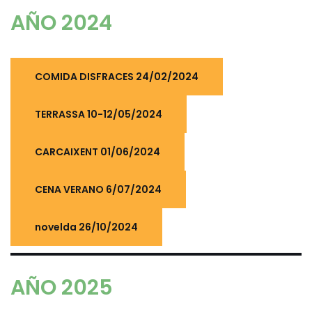
AÑO 2024
COMIDA DISFRACES 24/02/2024
TERRASSA 10-12/05/2024
CARCAIXENT 01/06/2024
CENA VERANO 6/07/2024
novelda 26/10/2024
AÑO 2025