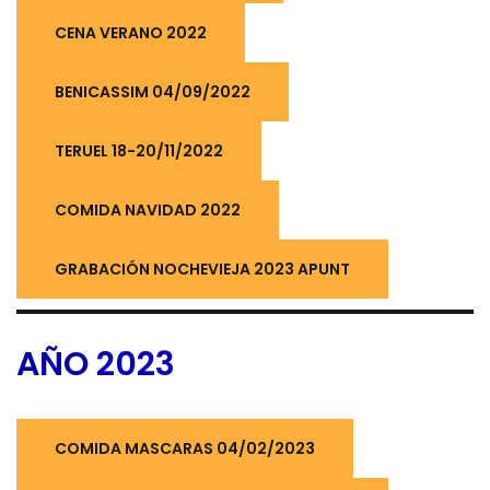
CENA VERANO 2022
BENICASSIM 04/09/2022
TERUEL 18-20/11/2022
COMIDA NAVIDAD 2022
GRABACIÓN NOCHEVIEJA 2023 APUNT
AÑO
2023
COMIDA MASCARAS 04/02/2023