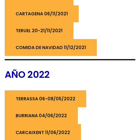
CARTAGENA 06/11/2021
TERUEL 20-21/11/2021
COMIDA DE NAVIDAD 11/12/2021
AÑO 2022
TERRASSA 06-08/05/2022
BURRIANA 04/06/2022
CARCAIXENT 11/06/2022