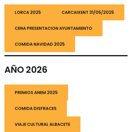
LORCA 2025
CARCAIXENT 31/05/2025
CENA PRESENTACION AYUNTAMIENTO
COMIDA NAVIDAD 2025
AÑO 2026
PREMIOS ANEM 2025
COMIDA DISFRACES
VIAJE CULTURAL ALBACETE