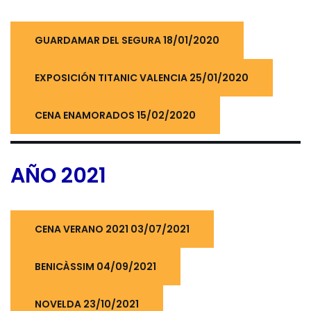
GUARDAMAR DEL SEGURA 18/01/2020
EXPOSICIÓN TITANIC VALENCIA 25/01/2020
CENA ENAMORADOS 15/02/2020
AÑO 2021
CENA VERANO 2021 03/07/2021
BENICÀSSIM 04/09/2021
NOVELDA 23/10/2021