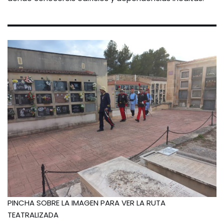
PINCHA SOBRE LA IMAGEN PARA VER LA RUTA
TEATRALIZADA