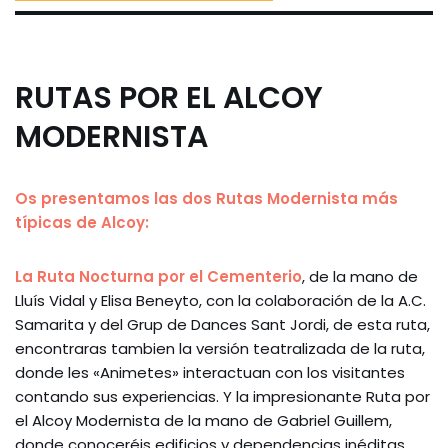
RUTAS POR EL ALCOY
MODERNISTA
Os presentamos las dos Rutas Modernista más
típicas de Alcoy:
La Ruta Nocturna por el Cementerio
, de la mano de
Lluís Vidal y Elisa Beneyto, con la colaboración de la A.C.
Samarita y del Grup de Dances Sant Jordi, de esta ruta,
encontraras tambien la versión teatralizada de la ruta,
donde les «Animetes» interactuan con los visitantes
contando sus experiencias. Y la impresionante Ruta por
el Alcoy Modernista de la mano de Gabriel Guillem,
donde conoceréis edificios y dependencias inéditas.