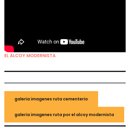
EL ALCOY MODERNISTA
galeria imagenes ruta cementerio
galeria imagenes ruta por el alcoy modernista