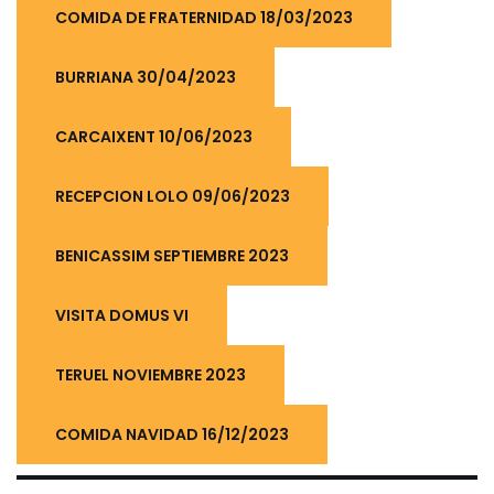
COMIDA DE FRATERNIDAD 18/03/2023
BURRIANA 30/04/2023
CARCAIXENT 10/06/2023
RECEPCION LOLO 09/06/2023
BENICASSIM SEPTIEMBRE 2023
VISITA DOMUS VI
TERUEL NOVIEMBRE 2023
COMIDA NAVIDAD 16/12/2023