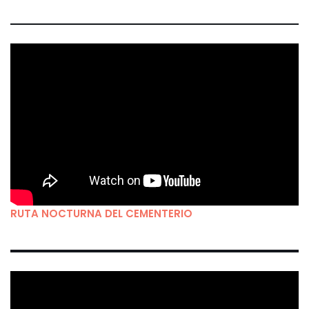
RUTA NOCTURNA DEL CEMENTERIO